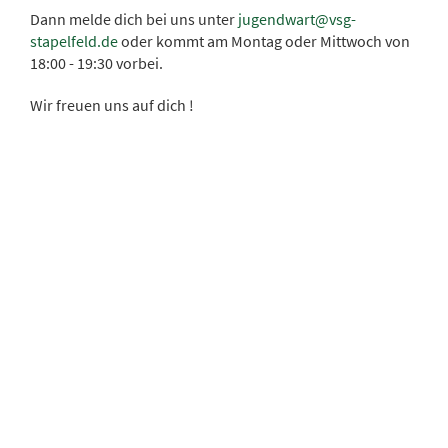
Dann melde dich bei uns unter
jugendwart@vsg-
stapelfeld.de
oder kommt am Montag oder Mittwoch von
18:00 - 19:30 vorbei.
Wir freuen uns auf dich !