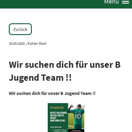
Menü
Zurück
16.05.2025
, Kähler Maik
Wir suchen dich für unser B
Jugend Team !!
Wir suchen dich für unser B Jugend Team !!