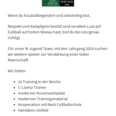
Wenn du fussballbegeistert und zielstrebig bist,
Respekt und Kampfgeist besitzt und vorallem Lust auf
Fußball auf hohen Niveau hast, bist du bei uns genau
richtig!
Für unser B-Jugend Team, mit den Jahrgang 2010 suchen
wir weitere Spieler zur Verstärkung einer tollen
Mannschaft.
Wir bieten
2x Training in der Woche
C-Lizenz Trainer
moderner Kunstrasenplatz
modernes Trainingsmaterial
Kooperation mit Nash Fußballschule
Familäres Umfeld