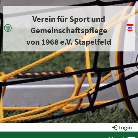
Verein für Sport und
Gemeinschaftspflege
von 1968 e.V. Stapelfeld
Login