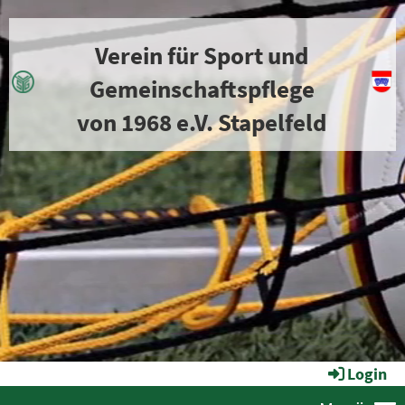
Verein für Sport und
Gemeinschaftspflege
von 1968 e.V. Stapelfeld
Login