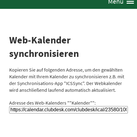
Menü
Web-Kalender
synchronisieren
Kopieren Sie auf folgenden Adresse, um den gewählten
Kalender mit Ihrem Kalender zu synchronisieren z.B. mit
der Synchronisations-App "ICSSync". Der Webkalender
wird anschließend laufend automatisch aktualisiert.
Adresse des Web-Kalenders ""Kalender"":