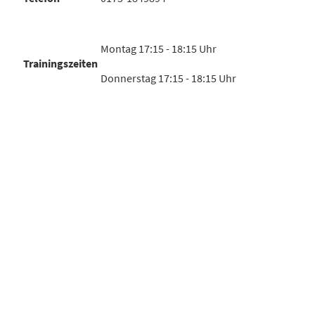
Montag 17:15 - 18:15 Uhr
Trainingszeiten
Donnerstag 17:15 - 18:15 Uhr