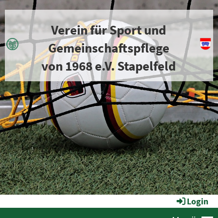
Verein für Sport und
Gemeinschaftspflege
von 1968 e.V. Stapelfeld
Login