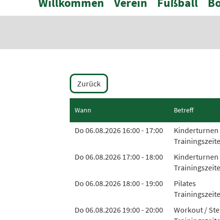
Willkommen
Verein
Fußball
Bo
Zurück
Wann
Betreff
Do 06.08.2026 16:00 - 17:00
Kinderturnen 
Trainingszeit
Do 06.08.2026 17:00 - 18:00
Kinderturnen 
Trainingszeit
Do 06.08.2026 18:00 - 19:00
Pilates
Trainingszeite
Do 06.08.2026 19:00 - 20:00
Workout / Ste