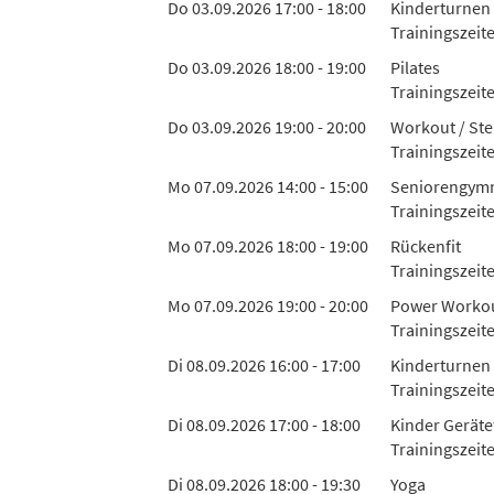
Do 03.09.2026 17:00 - 18:00
Kinderturnen 
Trainingszeit
Do 03.09.2026 18:00 - 19:00
Pilates
Trainingszeite
Do 03.09.2026 19:00 - 20:00
Workout / Ste
Trainingszeit
Mo 07.09.2026 14:00 - 15:00
Seniorengymn
Trainingszeit
Mo 07.09.2026 18:00 - 19:00
Rückenfit
Trainingszeit
Mo 07.09.2026 19:00 - 20:00
Power Worko
Trainingszeit
Di 08.09.2026 16:00 - 17:00
Kinderturnen 
Trainingszeit
Di 08.09.2026 17:00 - 18:00
Kinder Geräte
Trainingszeit
Di 08.09.2026 18:00 - 19:30
Yoga