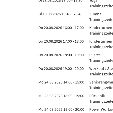
Di 18.08.2026 18:00 - 19:30
Yoga
Trainingszeite
Di 18.08.2026 19:45 - 20:45
Zumba
Trainingszeit
Do 20.08.2026 16:00 - 17:00
Kinderturnen 
Trainingszeit
Do 20.08.2026 17:00 - 18:00
Kinderturnen 
Trainingszeit
Do 20.08.2026 18:00 - 19:00
Pilates
Trainingszeite
Do 20.08.2026 19:00 - 20:00
Workout / Ste
Trainingszeit
Mo 24.08.2026 14:00 - 15:00
Seniorengymn
Trainingszeit
Mo 24.08.2026 18:00 - 19:00
Rückenfit
Trainingszeit
Mo 24.08.2026 19:00 - 20:00
Power Worko