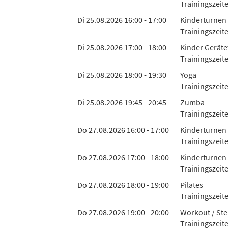
Trainingszeit
Di 25.08.2026 16:00 - 17:00
Kinderturnen 
Trainingszeit
Di 25.08.2026 17:00 - 18:00
Kinder Geräte
Trainingszeit
Di 25.08.2026 18:00 - 19:30
Yoga
Trainingszeite
Di 25.08.2026 19:45 - 20:45
Zumba
Trainingszeit
Do 27.08.2026 16:00 - 17:00
Kinderturnen 
Trainingszeit
Do 27.08.2026 17:00 - 18:00
Kinderturnen 
Trainingszeit
Do 27.08.2026 18:00 - 19:00
Pilates
Trainingszeite
Do 27.08.2026 19:00 - 20:00
Workout / Ste
Trainingszeit