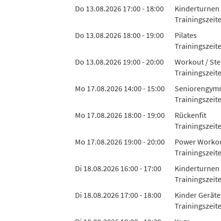
Do 13.08.2026 17:00 - 18:00
Kinderturnen 
Trainingszeit
Do 13.08.2026 18:00 - 19:00
Pilates
Trainingszeite
Do 13.08.2026 19:00 - 20:00
Workout / Ste
Trainingszeit
Mo 17.08.2026 14:00 - 15:00
Seniorengymn
Trainingszeit
Mo 17.08.2026 18:00 - 19:00
Rückenfit
Trainingszeit
Mo 17.08.2026 19:00 - 20:00
Power Worko
Trainingszeit
Di 18.08.2026 16:00 - 17:00
Kinderturnen 
Trainingszeit
Di 18.08.2026 17:00 - 18:00
Kinder Geräte
Trainingszeit