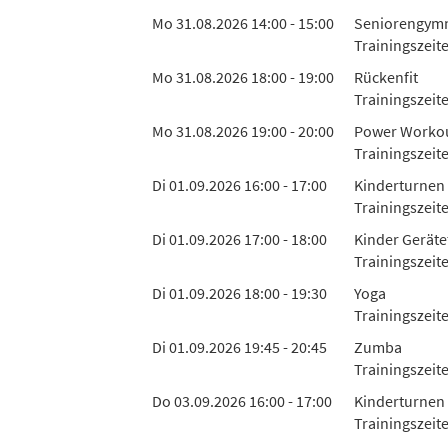
Mo 31.08.2026 14:00 - 15:00
Seniorengymn
Trainingszeit
Mo 31.08.2026 18:00 - 19:00
Rückenfit
Trainingszeit
Mo 31.08.2026 19:00 - 20:00
Power Worko
Trainingszeit
Di 01.09.2026 16:00 - 17:00
Kinderturnen 
Trainingszeit
Di 01.09.2026 17:00 - 18:00
Kinder Geräte
Trainingszeit
Di 01.09.2026 18:00 - 19:30
Yoga
Trainingszeite
Di 01.09.2026 19:45 - 20:45
Zumba
Trainingszeit
Do 03.09.2026 16:00 - 17:00
Kinderturnen 
Trainingszeit