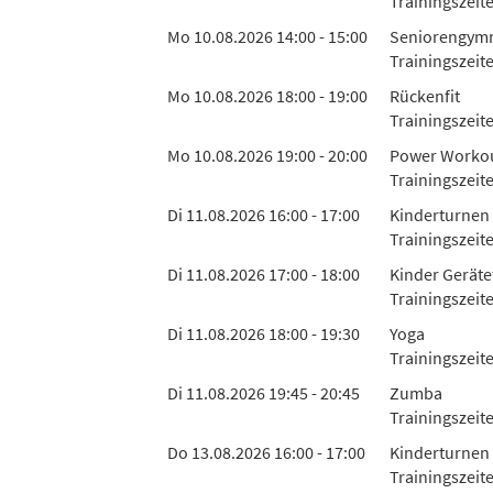
Trainingszeit
Mo 10.08.2026 14:00 - 15:00
Seniorengymn
Trainingszeit
Mo 10.08.2026 18:00 - 19:00
Rückenfit
Trainingszeit
Mo 10.08.2026 19:00 - 20:00
Power Worko
Trainingszeit
Di 11.08.2026 16:00 - 17:00
Kinderturnen 
Trainingszeit
Di 11.08.2026 17:00 - 18:00
Kinder Geräte
Trainingszeit
Di 11.08.2026 18:00 - 19:30
Yoga
Trainingszeite
Di 11.08.2026 19:45 - 20:45
Zumba
Trainingszeit
Do 13.08.2026 16:00 - 17:00
Kinderturnen 
Trainingszeit